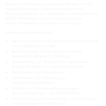
Über 10 Jahre Erfahrung als externer Berater und HSE-
Manager für diverse Organisationseinheiten inkl.
Außenarbeitsplätzen und Werkstätten eines Konzerns mit
40.000 Mitarbeitern und 10,3 Mrd. Euro Umsatz.
Diverse Mittelständische Kunden in Thüringen.
Schwerpunkte meiner Arbeit:
Planung, Durchführung und Protokollierung von ASA-
und Projektbesprechungen.
Beratung zu den Themen Arbeitssicherheit,
Brandschutz, Abfallrecht, Gefahrgut.
Überwachung von Terminen und Meilensteinen
diverser Arbeitsschutz- und Umweltprojekte.
Durchführen von Risikoanalysen
Identifizieren und definieren von
Verbesserungspotentialen.
Erstellen von Gefährdungsbeurteilungen,
Betriebsanweisungen und Arbeitsabläufen.
Durchführung und Dokumentation von Schulungen,
Unterweisungen, Notfallübungen.